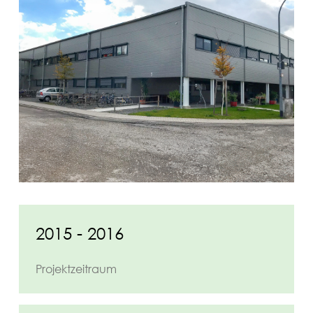
2015 - 2016
Projektzeitraum