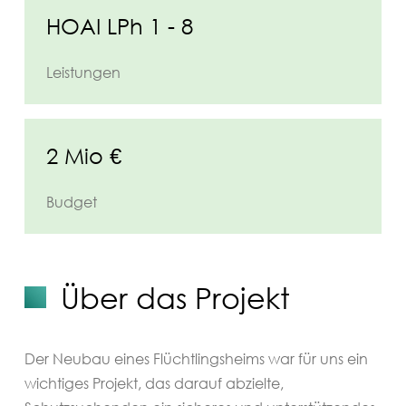
HOAI LPh 1 - 8
Leistungen
2 Mio €
Budget
Über das Projekt
Der Neubau eines Flüchtlingsheims war für uns ein
wichtiges Projekt, das darauf abzielte,