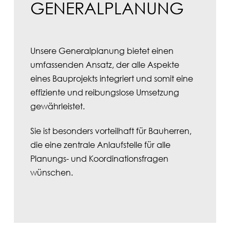
GENERAL­PLANUNG
Unsere Generalplanung bietet einen
umfassenden Ansatz, der alle Aspekte
eines Bauprojekts integriert und somit eine
effiziente und reibungslose Umsetzung
gewährleistet.
Sie ist besonders vorteilhaft für Bauherren,
die eine zentrale Anlaufstelle für alle
Planungs- und Koordinationsfragen
wünschen.