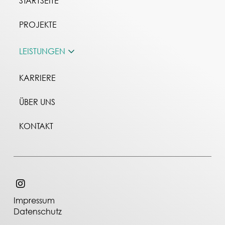
STARTSEITE
PROJEKTE
LEISTUNGEN
KARRIERE
ÜBER UNS
KONTAKT
Impressum
Datenschutz