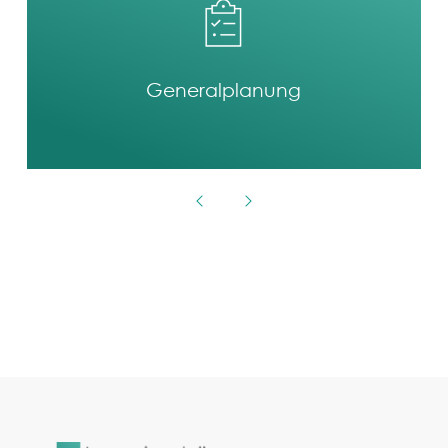
General­planung