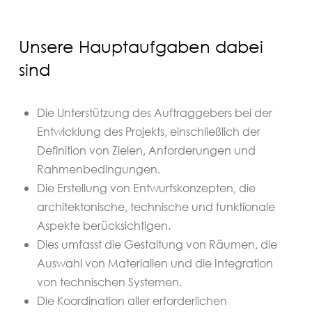
Unsere Hauptaufgaben dabei
sind
Die Unterstützung des Auftraggebers bei der
Entwicklung des Projekts, einschließlich der
Definition von Zielen, Anforderungen und
Rahmenbedingungen.
Die Erstellung von Entwurfskonzepten, die
architektonische, technische und funktionale
Aspekte berücksichtigen.
Dies umfasst die Gestaltung von Räumen, die
Auswahl von Materialien und die Integration
von technischen Systemen.
Die Koordination aller erforderlichen