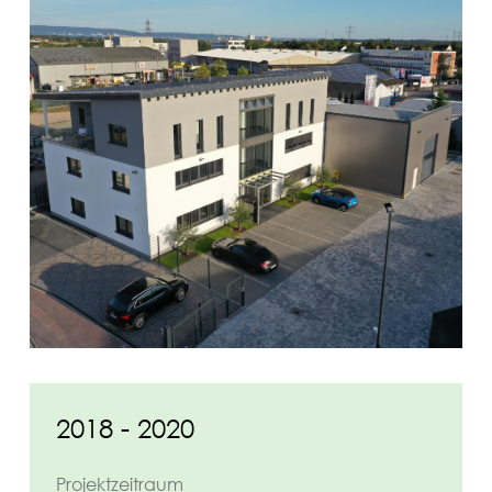
2018 - 2020
Projektzeitraum