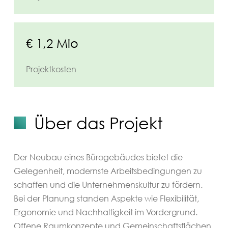
€ 1,2 Mio
Projektkosten
Über das Projekt
Der Neubau eines Bürogebäudes bietet die
Gelegenheit, modernste Arbeitsbedingungen zu
schaffen und die Unternehmenskultur zu fördern.
Bei der Planung standen Aspekte wie Flexibilität,
Ergonomie und Nachhaltigkeit im Vordergrund.
Offene Raumkonzepte und Gemeinschaftsflächen