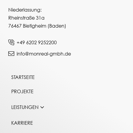
Niederlassung:
Rheinstraße 31a
76467 Bietigheim (Baden)
+49 6202 9252200
info@monreal-gmbh.de
STARTSEITE
PROJEKTE
LEISTUNGEN
KARRIERE