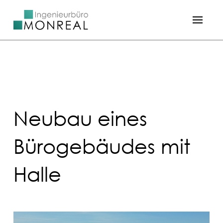
Neubau eines
Bürogebäudes mit
Halle